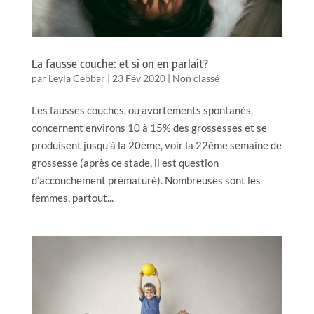
La fausse couche: et si on en parlait?
par
Leyla Cebbar
|
23 Fév 2020
|
Non classé
Les fausses couches, ou avortements spontanés,
concernent environs 10 à 15% des grossesses et se
produisent jusqu’à la 20ème, voir la 22ème semaine de
grossesse (après ce stade, il est question
d’accouchement prématuré). Nombreuses sont les
femmes, partout...