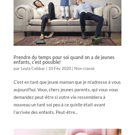
Prendre du temps pour soi quand on a de jeunes
enfants, c’est possible!
par
Leyla Cebbar
|
10 Fév 2020
|
Non classé
C’est en tant que jeune maman que je m’adresse à vous
aujourd’hui. Vous, chers jeunes parents, qui vous vous
demandez peut-être si votre vie ressemblera à
nouveau un tant soi peu à ce qu’elle était avant
l’arrivée des enfants. Peut-être...