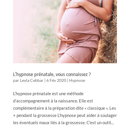
L’hypnose prénatale, vous connaissez ?
par
Leyla Cebbar
|
6 Fév 2020
|
Hypnose
L’hypnose prénatale est une méthode
d’accompagnement à la naissance. Elle est
complémentaire à la préparation dite « classique ». Les
+ pendant la grossesse L’hypnose peut aider à soulager
les éventuels maux liés à la grossesse. C’est un outil...