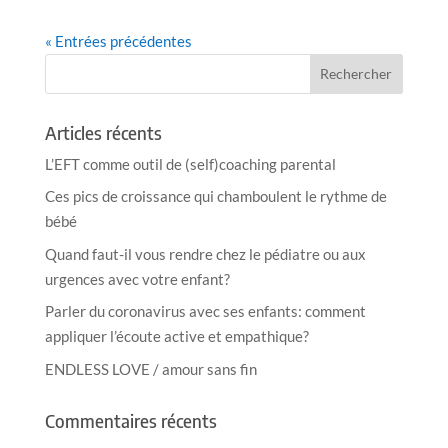
« Entrées précédentes
Articles récents
L’EFT comme outil de (self)coaching parental
Ces pics de croissance qui chamboulent le rythme de
bébé
Quand faut-il vous rendre chez le pédiatre ou aux
urgences avec votre enfant?
Parler du coronavirus avec ses enfants: comment
appliquer l’écoute active et empathique?
ENDLESS LOVE / amour sans fin
Commentaires récents