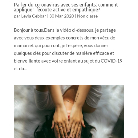
Parler du coronavirus avec ses enfants: comment
appliquer l’écoute active et empathique?
par
Leyla Cebbar
|
30 Mar 2020
|
Non classé
Bonjour à tous,Dans la vidéo ci-dessous, je partage
avec vous deux exemples concrets de mon vécu de
maman et qui pourront, je l’espère, vous donner
quelques clés pour discuter de manière efficace et
bienveillante avec votre enfant au sujet du COVID-19
et du...