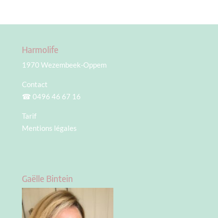
Harmolife
1970 Wezembeek-Oppem
Contact
☎
0496 46 67 16
Tarif
Mentions légales
Gaëlle Bintein