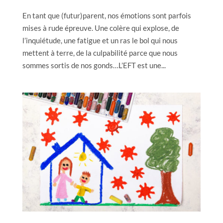
En tant que (futur)parent, nos émotions sont parfois
mises à rude épreuve. Une colère qui explose, de
l’inquiétude, une fatigue et un ras le bol qui nous
mettent à terre, de la culpabilité parce que nous
sommes sortis de nos gonds…L’EFT est une...