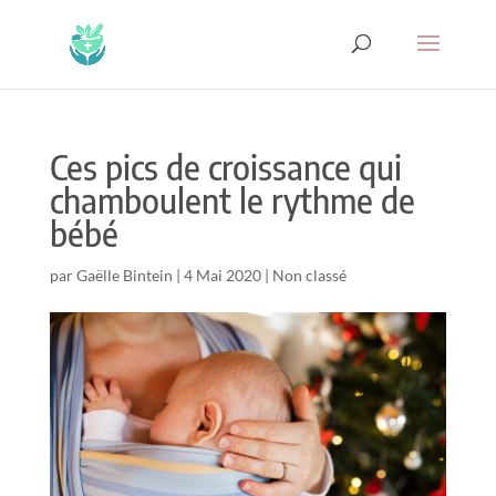
Ces pics de croissance qui
chamboulent le rythme de
bébé
par
Gaëlle Bintein
|
4 Mai 2020
|
Non classé