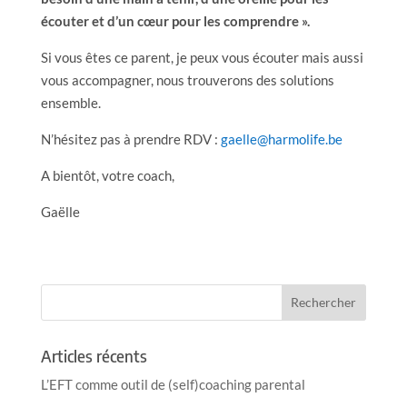
écouter et d’un cœur pour les comprendre ».
Si vous êtes ce parent, je peux vous écouter mais aussi
vous accompagner, nous trouverons des solutions
ensemble.
N’hésitez pas à prendre RDV :
gaelle@harmolife.be
A bientôt, votre coach,
Gaëlle
Articles récents
L’EFT comme outil de (self)coaching parental