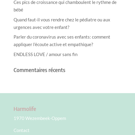
Ces pics de croissance qui chamboulent le rythme de
bébé
Quand faut-il vous rendre chez le pédiatre ou aux
urgences avec votre enfant?
Parler du coronavirus avec ses enfants: comment
appliquer l’écoute active et empathique?
ENDLESS LOVE / amour sans fin
Commentaires récents
Harmolife
1970 Wezembeek-Oppem
Contact