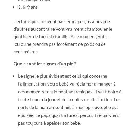
3, 6, 9 ans
Certains pics peuvent passer inaperçus alors que
d’autres au contraire vont vraiment chambouler le
quotidien de toute la famille. A ce moment, votre
loulou ne prendra pas forcément de poids ou de
centimètres.
Quels sont les signes d’un pic ?
Le signe le plus évident est celui qui concerne
l’alimentation, votre bébé va réclamer à manger à
des moments totalement anarchiques. Il veut boire à
toute heure du jour et de la nuit sans distinction. Les
nerfs de la maman sont mis à rude épreuve, elle est
épuisée. Le papa quant à lui est perdu, il ne parvient
pas toujours à apaiser son bébé.