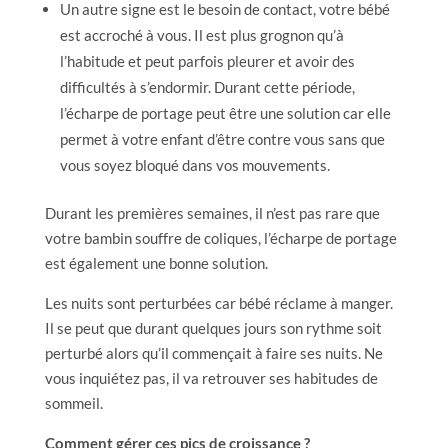
Un autre signe est le besoin de contact, votre bébé
est accroché à vous. Il est plus grognon qu’à
l’habitude et peut parfois pleurer et avoir des
difficultés à s’endormir. Durant cette période,
l’écharpe de portage peut être une solution car elle
permet à votre enfant d’être contre vous sans que
vous soyez bloqué dans vos mouvements.
Durant les premières semaines, il n’est pas rare que
votre bambin souffre de coliques, l’écharpe de portage
est également une bonne solution.
Les nuits sont perturbées car bébé réclame à manger.
Il se peut que durant quelques jours son rythme soit
perturbé alors qu’il commençait à faire ses nuits. Ne
vous inquiétez pas, il va retrouver ses habitudes de
sommeil.
Comment gérer ces pics de croissance ?